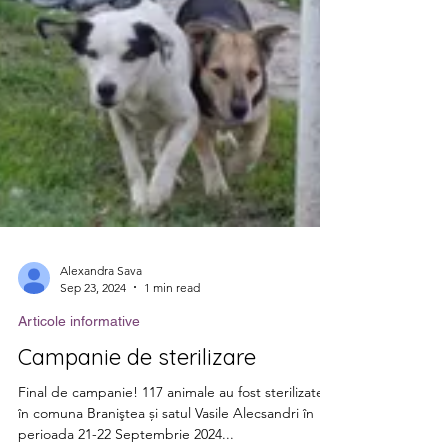
Alexandra Sava
Sep 23, 2024
1 min read
Articole informative
Campanie de sterilizare
Final de campanie! 117 animale au fost sterilizate