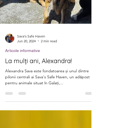
Sava's Safe Haven
Jun 20, 2024
2 min read
Articole informative
La mulți ani, Alexandra!
Alexandra Sava este fondatoarea și unul dintre
pilonii centrali ai Sava's Safe Haven, un adăpost
pentru animale situat în Galați,...