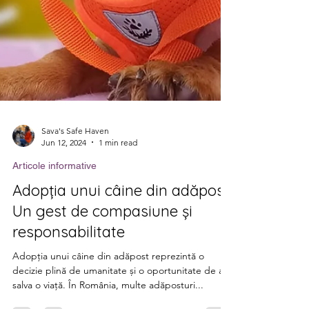
Sava's Safe Haven
Jun 12, 2024
1 min read
Articole informative