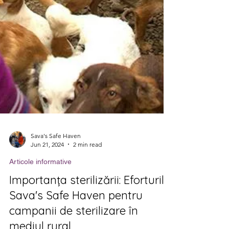
Sava's Safe Haven
Jun 21, 2024
2 min read
Articole informative